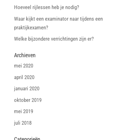
Hoeveel rijlessen heb je nodig?
Waar kijkt een examinator naar tijdens een
praktijkexamen?
Welke bijzondere verrichtingen zijn er?
Archieven
mei 2020
april 2020
januari 2020
oktober 2019
mei 2019
juli 2018
Categorieën