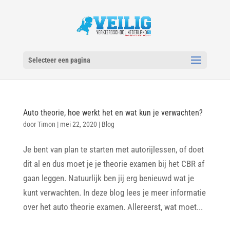
Selecteer een pagina
Auto theorie, hoe werkt het en wat kun je verwachten?
door
Timon
|
mei 22, 2020
|
Blog
Je bent van plan te starten met autorijlessen, of doet
dit al en dus moet je je theorie examen bij het CBR af
gaan leggen. Natuurlijk ben jij erg benieuwd wat je
kunt verwachten. In deze blog lees je meer informatie
over het auto theorie examen. Allereerst, wat moet...