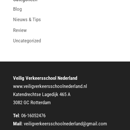
Blog
Nieuws & Tips
Review
Uncategorized
Veilig Verkeersschool Nederland
www.veiligverkeersschoolnederland.nl
Katendrechtse Lagedijk 465 A
3082 GC Rotterdam
Tel
:
06-16052476
Mail
:
veiligverkeersschoolnederland@gmail.com