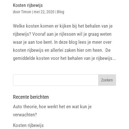
Kosten rijbewijs
door
Timon
|
mei 22, 2020
|
Blog
Welke kosten komen er kijken bij het behalen van je
rijbewijs? Vooraf aan je rijlessen wil je graag weten
waar je aan toe bent. In deze blog lees je meer over
kosten rijbewijs en allerlei zaken hier om heen. De
gemiddelde kosten voor het behalen van je rijbewijs...
Recente berichten
Auto theorie, hoe werkt het en wat kun je
verwachten?
Kosten rijbewijs