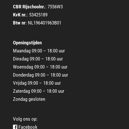
CBR Rijschoolnr.
: 7556W3
KvK nr.
: 53425189
Btw nr
: NL196401963B01
Openingstijden
Maandag 09:00 – 18:00 uur
Dinsdag 09:00 – 18:00 uur
Woensdag 09:00 – 18:00 uur
Donderdag 09:00 – 18:00 uur
Vrijdag 09:00 – 18:00 uur
Zaterdag 09:00 – 18:00 uur
Zondag gesloten
Volg ons op:
Facebook